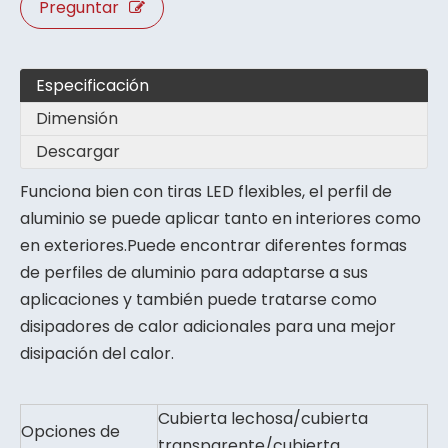
Preguntar
Especificación
Dimensión
Descargar
Funciona bien con tiras LED flexibles, el perfil de
aluminio se puede aplicar tanto en interiores como
en exteriores.Puede encontrar diferentes formas
de perfiles de aluminio para adaptarse a sus
aplicaciones y también puede tratarse como
disipadores de calor adicionales para una mejor
disipación del calor.
Cubierta lechosa/cubierta
Opciones de
transparente/cubierta