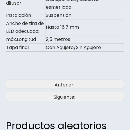
difusor
esmerilada
Instalación
Suspensión
Ancho de tira de
Hasta 16,7 mm
LED adecuado:
máx.Longitud
2,5 metros
Tapa final
Con Agujero/Sin Agujero
Anterior:
Siguiente:
Productos aleatorios