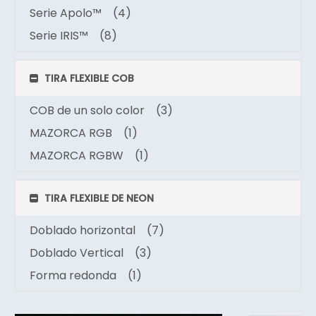
Serie Apolo™
(4)
Serie IRIS™
(8)
TIRA FLEXIBLE COB
COB de un solo color
(3)
MAZORCA RGB
(1)
MAZORCA RGBW
(1)
TIRA FLEXIBLE DE NEON
Doblado horizontal
(7)
Doblado Vertical
(3)
Forma redonda
(1)