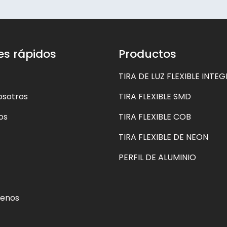
es rápidos
Productos
TIRA DE LUZ FLEXIBLE INTE
osotros
TIRA FLEXIBLE SMD
os
TIRA FLEXIBLE COB
TIRA FLEXIBLE DE NEON
PERFIL DE ALUMINIO
tenos