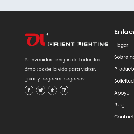
Enlac
Hogar
Sobre n
Bienvenidos amigos de todos los
Product
ámbitos de la vida para visitar,
guiar y negociar negocios.
Solicitud
Apoyo
Blog
Contác