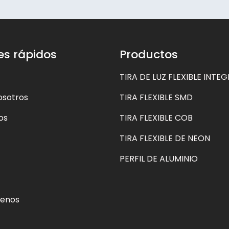
es rápidos
Productos
TIRA DE LUZ FLEXIBLE INTE
osotros
TIRA FLEXIBLE SMD
os
TIRA FLEXIBLE COB
TIRA FLEXIBLE DE NEON
PERFIL DE ALUMINIO
tenos