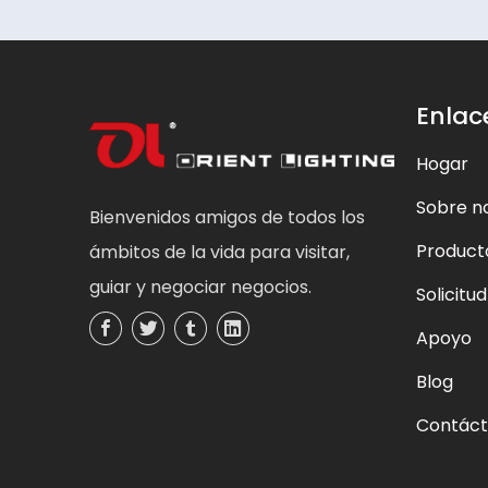
Enlac
Hogar
Sobre n
Bienvenidos amigos de todos los
Product
ámbitos de la vida para visitar,
guiar y negociar negocios.
Solicitud
Apoyo
Blog
Contác