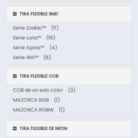
TIRA FLEXIBLE SMD
Serie Zodiac™
(11)
Serie Luna™
(16)
Serie Apolo™
(4)
Serie IRIS™
(8)
TIRA FLEXIBLE COB
COB de un solo color
(3)
MAZORCA RGB
(1)
MAZORCA RGBW
(1)
TIRA FLEXIBLE DE NEON