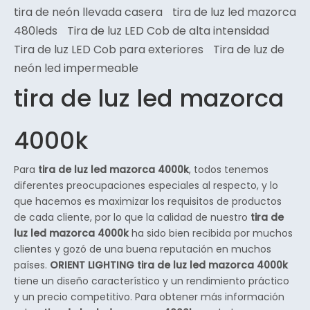
tira de neón llevada casera
tira de luz led mazorca
480leds
Tira de luz LED Cob de alta intensidad
Tira de luz LED Cob para exteriores
Tira de luz de
neón led impermeable
tira de luz led mazorca
4000k
Para
tira de luz led mazorca 4000k
, todos tenemos
diferentes preocupaciones especiales al respecto, y lo
que hacemos es maximizar los requisitos de productos
de cada cliente, por lo que la calidad de nuestro
tira de
luz led mazorca 4000k
ha sido bien recibida por muchos
clientes y gozó de una buena reputación en muchos
países.
ORIENT LIGHTING
tira de luz led mazorca 4000k
tiene un diseño característico y un rendimiento práctico
y un precio competitivo. Para obtener más información