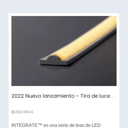
2022 Nuevo lanzamiento - Tira de luces LED INTEGRATE
2022-08-01
INTEGRATE™ es una serie de tiras de LED