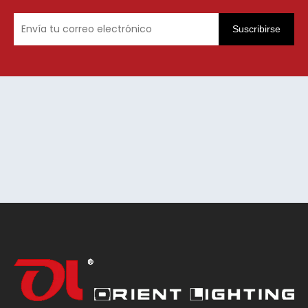
Suscribirse